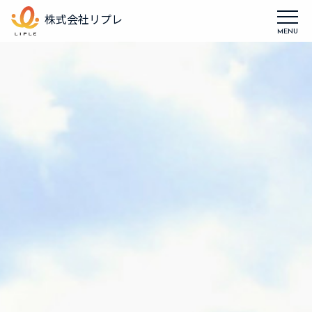
株式会社リプレ